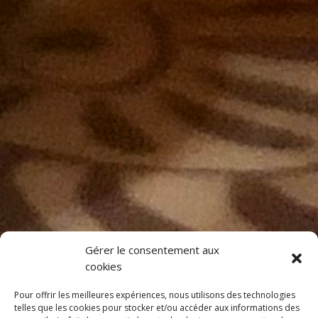
Gérer le consentement aux
cookies
Pour offrir les meilleures expériences, nous utilisons des technologies
telles que les cookies pour stocker et/ou accéder aux informations des