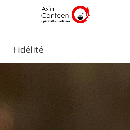
Fidélité