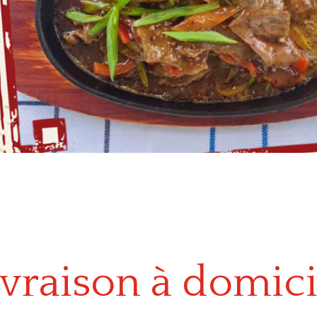
ivraison à domici