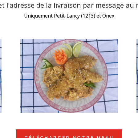
 l’adresse de la livraison par message au
Uniquement Petit-Lancy (1213) et Onex
TÉLÉCHARGER NOTRE MENU