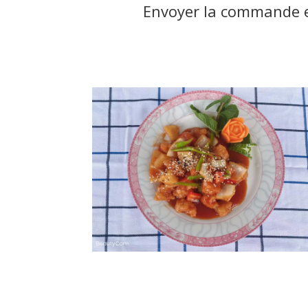
Envoyer la commande et